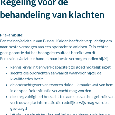
Regeling voor de
behandeling van klachten
Pré-ambule:
Een trainer/adviseur van Bureau Kalden heeft de verplichting om
naar beste vermogen aan een opdracht te voldoen. Er is echter
geen garantie dat het beoogde resultaat bereikt wordt.
Een trainer/adviseur handelt naar beste vermogen indien hij/zij
kennis, ervaring en werkcapaciteit zo goed mogelijk inzet
slechts die opdrachten aanvaardt waarvoor hij/zij de
kwalificaties bezit
de opdrachtgever van tevoren duidelijk maakt wat van hem
in de specifieke situatie verwacht mag worden
die zorgvuldigheid betracht ten aanzien van het gebruik van
vertrouwelijke informatie die redelijkerwijs mag worden
gevraagd
bij afwijkende visies dan wel belangen binnen de kring van